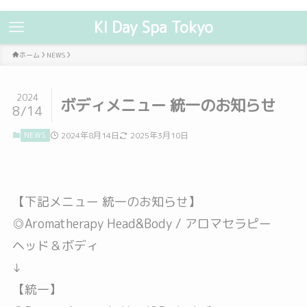
KI Day Spa Tokyo
ホーム
NEWS
2024
ボディメニュー 統一のお知らせ
8/14
NEWS
2024年8月14日
2025年3月10日
【下記メニュー 統一のお知らせ】
◎Aromatherapy Head&Body / アロマセラピー
ヘッド＆ボディ
↓
【統一】