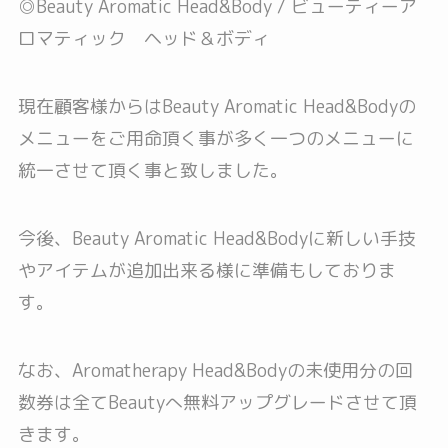
◎Beauty Aromatic Head&Body / ビューティーア
ロマティック ヘッド＆ボディ
現在顧客様からはBeauty Aromatic Head&Bodyの
メニューをご用命頂く事が多く一つのメニューに
統一させて頂く事と致しました。
今後、Beauty Aromatic Head&Bodyに新しい手技
やアイテムが追加出来る様に準備もしておりま
す。
なお、Aromatherapy Head&Bodyの未使用分の回
数券は全てBeautyへ無料アップグレードさせて頂
きます。