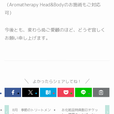
（Aromatherapy Head&Bodyのお施術もご対応
可）
今後とも、変わらぬご愛顧のほど、どうぞ宜しく
お願い申し上げます。
よかったらシェアしてね！
8月 季節のトリートメン
お化粧品特典割引チケッ