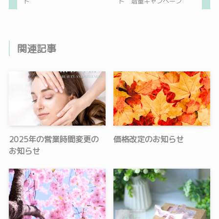
ト
ト 増量キャンペーン
関連記事
2025年の営業時間変更の
価格改定のお知らせ
お知らせ