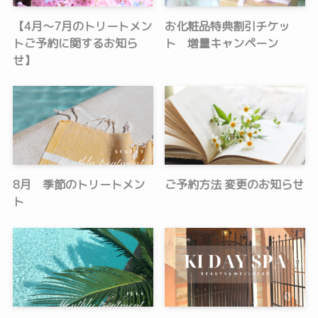
【4月〜7月のトリートメン
お化粧品特典割引チケッ
トご予約に関するお知ら
ト 増量キャンペーン
せ】
8月 季節のトリートメン
ご予約方法 変更のお知らせ
ト