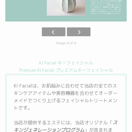
Image 6 of 6
KI Facial ​キーフェイシャル
Premium KI Facial プレミアムキーフェイシャル
KI Facialは、お肌悩みに合わせて当店の全てのス
キンケアアイテムや美容機器を合わせてオーダー
メイドでつくり上げるフェイシャルトリートメン
トです。
当店が提供するエステには、当店オリジナル「
ス
キンジェネレーションプログラム
」が含まれま