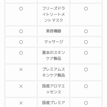
フリーズドラ
イトリートメ
ントマスク
美容機器
マッサージ
基本のスキン
ケア製品
プレミアムス
キンケア製品
国産アロマエ
ッセンス
国産プレミア