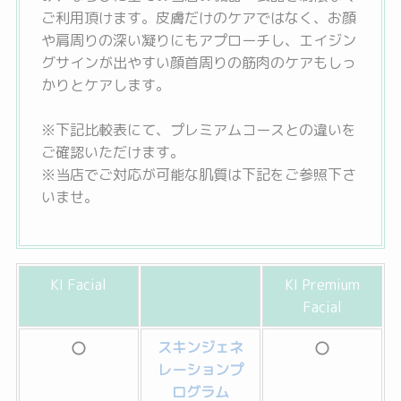
ご利用頂けます。皮膚だけのケアではなく、お顔
や肩周りの深い凝りにもアプローチし、エイジン
グサインが出やすい顔首周りの筋肉のケアもしっ
かりとケアします。
※下記比較表にて、プレミアムコースとの違いを
ご確認いただけます。
※当店でご対応が可能な肌質は下記をご参照下さ
いませ。
KI Facial
KI Premium
Facial
スキンジェネ
レーションプ
ログラム